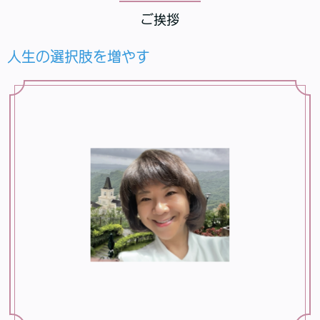
ご挨拶
人生の選択肢を増やす