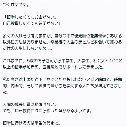
づくはずです。
「留学したくてもお金がない。
自己投資したくても時間がない」
多くの人はそう考えますが、自分の中で優先順位を無理やりあげる
以外に方法はありません。卒業後の人生のほとんどを働いて終わる
だけの人生にしないために。
これまでに、5歳のお子さんから中学生、大学生、社会人と100名
以上の留学参加者を、直接現地でサポートしてきました。
私たちが途上国だと下に見ていたかもしれないアジア諸国で、時間
的、内面的、そして経済的豊かさを享受する人たちが増えてきまし
た。
人間の成長に賞味期限はない。
でも、自己投資には自ら作った壁があるようです。
留学に行けるのは学生時代まで。