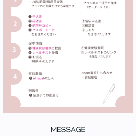
MESSAGE