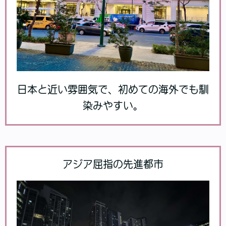
日本と近い雰囲気で、初めての海外でも馴
染みやすい。
アジア屈指の先進都市