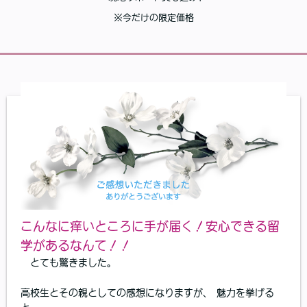
※今だけの限定価格
こんなに痒いところに手が届く！安心できる留
学があるなんて！！
とても驚きました。
高校生とその親としての感想になりますが、 魅力を挙げる