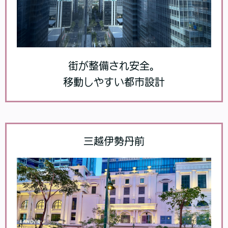
街が整備され安全。
移動しやすい都市設計
三越伊勢丹前