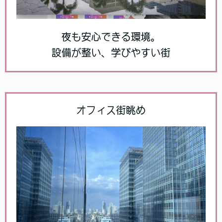
夜も安心できる環境。
設備が整い、学びやすい街
オフィス街眺め