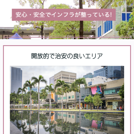
開放的で治安の良いエリア