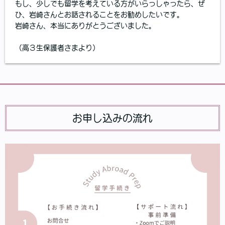
もし、少しでも留学を考えている方がいらっしゃったら、ぜ
ひ、岩崎さんとお話されることをお勧めしたいです。
岩崎さん、本当にありがとうございました。
（高３生保護者さまより）
お申し込みの流れ