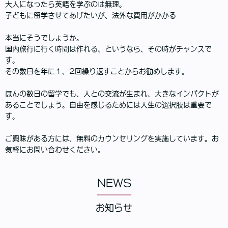
大人になったら英語を学ぶのは無理。
子どもに留学させてあげたいが、法外な費用がかかる
本当にそうでしょうか。
国内旅行に行く時間は作れる、というなら、その時がチャンスで
す。
その数日を年に１、2回繰り返すことからお勧めします。
ほんの数日の留学でも、人との交流が生まれ、大きなインパクトが
あることでしょう。自由を感じるためには人生の選択肢は重要で
す。
ご興味がある方には、無料のカウンセリングを実施しています。お
気軽にお問い合わせください。
NEWS
お知らせ