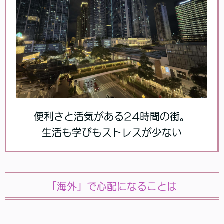
便利さと活気がある24時間の街。
生活も学びもストレスが少ない
「海外」で心配になることは