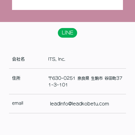
LINE
会社名
ITS, Inc.
住所
〒630-0251 奈良県 生駒市 谷田町37
1-3-101
email
leadinfo@leadkobetu.com