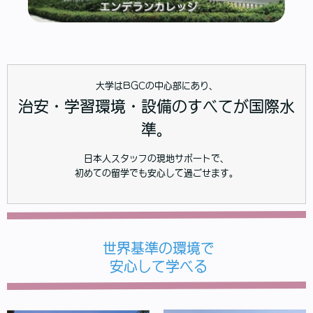
大学はBGCの中心部にあり、
治安・学習環境・設備のすべてが国際水
準。
日本人スタッフの現地サポートで、
初めての留学でも安心して過ごせます。
世界基準の環境で
安心して学べる